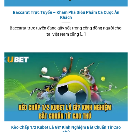
Baccarat Trực Tuyến – Khám Phá Siêu Phẩm Cá Cược Ăn
Khách
Baccarat trực tuyến đang gây sốt trong cộng đồng người chơi
tại Việt Nam cũng [...]
Kèo Chấp 1/2 Kubet Là Gì? Kinh Nghiệm Bắt Chuẩn Từ Cao