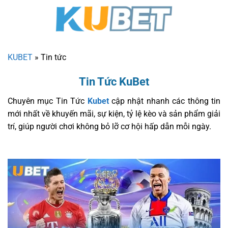
Bỏ
qua
nội
dung
KUBET
»
Tin tức
Tin Tức KuBet
Chuyên mục Tin Tức
Kubet
cập nhật nhanh các thông tin
mới nhất về khuyến mãi, sự kiện, tỷ lệ kèo và sản phẩm giải
trí, giúp người chơi không bỏ lỡ cơ hội hấp dẫn mỗi ngày.