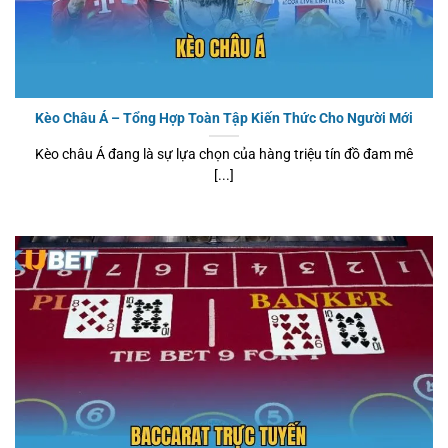
Kèo Châu Á – Tổng Hợp Toàn Tập Kiến Thức Cho Người Mới
Kèo châu Á đang là sự lựa chọn của hàng triệu tín đồ đam mê
[...]