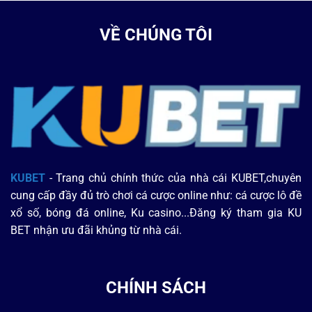
VỀ CHÚNG TÔI
KUBET
- Trang chủ chính thức của nhà cái KUBET,chuyên
cung cấp đầy đủ trò chơi cá cược online như: cá cược lô đề
xổ số, bóng đá online, Ku casino...Đăng ký tham gia KU
BET nhận ưu đãi khủng từ nhà cái.
CHÍNH SÁCH