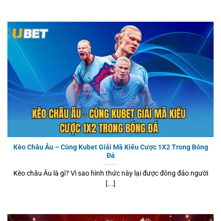
Kèo Châu Âu – Cùng Kubet Giải Mã Kiểu Cược 1X2 Trong Bóng
Đá
Kèo châu Âu là gì? Vì sao hình thức này lại được đông đảo người
[...]