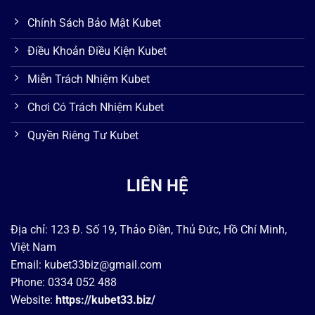
Chính Sách Bảo Mật Kubet
Điều Khoản Điều Kiện Kubet
Miễn Trách Nhiệm Kubet
Chơi Có Trách Nhiệm Kubet
Quyền Riêng Tư Kubet
LIÊN HỆ
Địa chỉ:
123 Đ. Số 19, Thảo Điền, Thủ Đức, Hồ Chí Minh,
Việt Nam
Email:
kubet33biz@gmail.com
Phone: 0334 052 488
Website:
https://kubet33.biz/