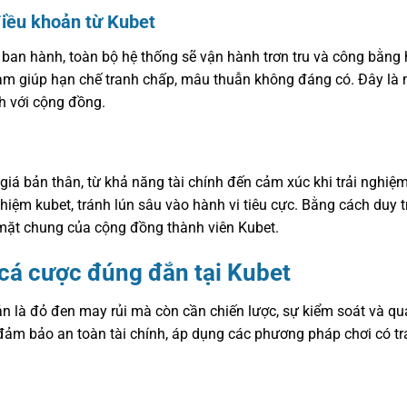
điều khoản từ Kubet
 ban hành, toàn bộ hệ thống sẽ vận hành trơn tru và công bằng
nam giúp hạn chế tranh chấp, mâu thuẫn không đáng có. Đây là
h với cộng đồng.
giá bản thân, từ khả năng tài chính đến cảm xúc khi trải nghiệm
hiệm kubet, tránh lún sâu vào hành vi tiêu cực. Bằng cách duy tr
ặt chung của cộng đồng thành viên Kubet.
 cá cược đúng đắn tại Kubet
ản là đỏ đen may rủi mà còn cần chiến lược, sự kiểm soát và q
a đảm bảo an toàn tài chính, áp dụng các phương pháp chơi có tr