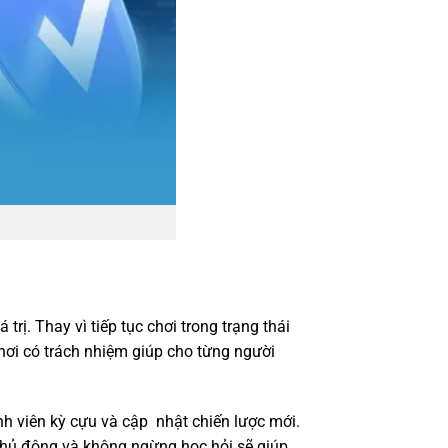
ị. Thay vì tiếp tục chơi trong trạng thái
chơi có trách nhiệm giúp cho từng người
ành viên kỳ cựu và cập nhật chiến lược mới.
 chủ động và không ngừng học hỏi sẽ giúp