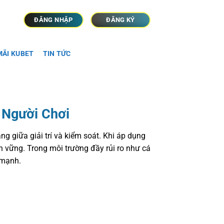
ĐĂNG NHẬP
ĐĂNG KÝ
MÃI KUBET
TIN TỨC
 Người Chơi
g giữa giải trí và kiểm soát. Khi áp dụng
n vững. Trong môi trường đầy rủi ro như cá
h mạnh.