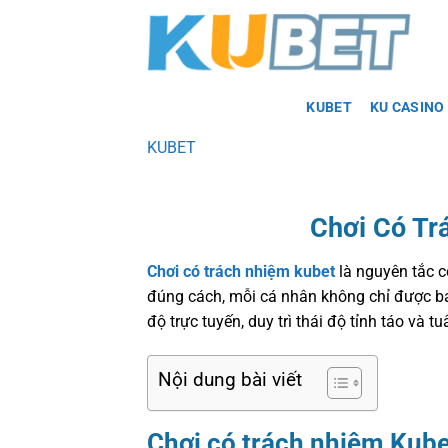
Bỏ
qua
nội
dung
KUBET
KU CASINO
KUBET
Chơi Có Tr
Chơi có trách nhiệm kubet
là nguyên tắc c
đúng cách, mỗi cá nhân không chỉ được bảo
độ trực tuyến, duy trì thái độ tỉnh táo và 
Nội dung bài viết
Chơi có trách nhiệm Kube