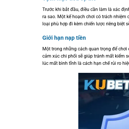
Trước khi bắt đầu, điều cần làm là xác đị
ra sao. Một kế hoạch chơi có trách nhiệm c
loại phù hợp đi kèm chiến lược riêng biệt 
Giới hạn nạp tiền
Một trong những cách quan trọng để chơi c
cảm xúc chi phối sẽ giúp tránh mất kiểm so
lúc mất bình tĩnh là cách hạn chế rủi ro hi