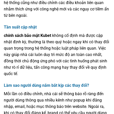
hệ thống cũng như điều chỉnh các điều khoản liên quan
nhằm thích ứng với công nghệ mới và các nguy cơ tiềm ẩn
từ bên ngoài.
Tần suất cập nhật
chính sách bảo mật Kubet
không cố định mà được cập
nhật định kỳ, thường là theo quý hoặc ngay khi có thay đổi
quan trọng trong hệ thống hoặc luật pháp liên quan. Việc
này giúp nhà cái luôn duy trì mức độ an toàn cao nhất,
đồng thời chủ động ứng phó với các tình huống phát sinh
như rò rỉ dữ liệu, tấn công mạng hay thay đổi về quy định
quốc tế.
Làm sao người dùng nắm bắt kịp các thay đổi?
Mỗi lần có điều chỉnh, nhà cái sẽ thông báo rõ ràng đến
người dùng thông qua nhiều kênh như popup khi đăng
nhập, email, hoặc mục thông báo trên website. Ngoài ra,
khi có thay đổi đáng kể, brand có thể yêu cầu người dùng