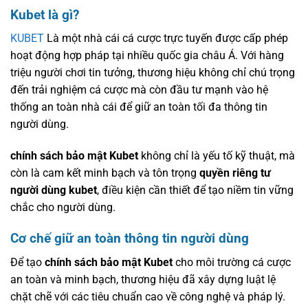
Kubet là gì?
KUBET
Là một nhà cái cá cược trực tuyến được cấp phép
hoạt động hợp pháp tại nhiều quốc gia châu Á. Với hàng
triệu người chơi tin tưởng, thương hiệu không chỉ chú trọng
đến trải nghiệm cá cược mà còn đầu tư mạnh vào hệ
thống an toàn nhà cái để giữ an toàn tối đa thông tin
người dùng.
chính sách bảo mật Kubet
không chỉ là yếu tố kỹ thuật, mà
còn là cam kết minh bạch và tôn trọng
quyền riêng tư
người dùng kubet
, điều kiện cần thiết để tạo niềm tin vững
chắc cho người dùng.
Cơ chế giữ an toàn thông tin người dùng
Để tạo
chính sách bảo mật Kubet
cho môi trường cá cược
an toàn và minh bạch, thương hiệu đã xây dựng luật lệ
chặt chẽ với các tiêu chuẩn cao về công nghệ và pháp lý.