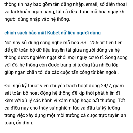
thông tin này bao gồm tên đăng nhập, email, số điện thoại
và tài khoản ngân hàng, tất cả đều được mã hóa ngay khi
người dùng nhập vào hệ thống.
chính sách bảo mật Kubet dữ liệu người dùng
Nơi này sử dụng công nghệ mã hóa SSL 256-bit tiên tiến
để giữ toàn bộ dữ liệu truyền tải giữa người dùng và hệ
thống được nghiêm ngặt khỏi mọi nguy cơ rò rỉ. Song song
với đó, hệ thống còn được trang bị tường lửa nhiều lớp
giúp ngăn chặn tối đa các cuộc tấn công từ bên ngoài.
Đội ngũ kỹ thuật viên chuyên trách hoạt động 24/7, giám
sát toàn bộ hoạt động hệ thống để kịp thời phát hiện đi
kèm với xử lý các hành vi xâm nhập hoặc bất thường. Tất
cả điều này cho thấy sự nghiêm túc và đầu tư kỹ lưỡng
trong việc xây dựng một môi trường cá cược trực tuyến an
toàn, ổn định.