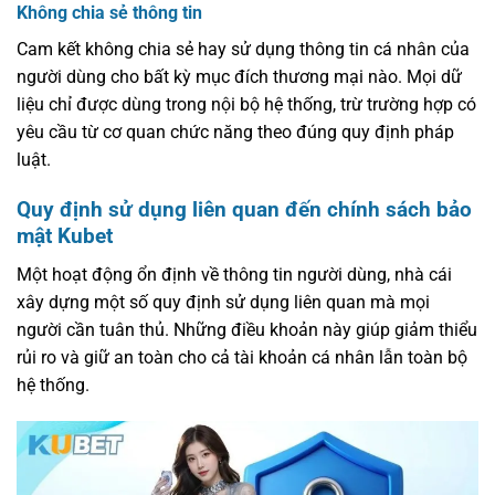
Không chia sẻ thông tin
Cam kết không chia sẻ hay sử dụng thông tin cá nhân của
người dùng cho bất kỳ mục đích thương mại nào. Mọi dữ
liệu chỉ được dùng trong nội bộ hệ thống, trừ trường hợp có
yêu cầu từ cơ quan chức năng theo đúng quy định pháp
luật.
Quy định sử dụng liên quan đến chính sách bảo
mật Kubet
Một hoạt động ổn định về thông tin người dùng, nhà cái
xây dựng một số quy định sử dụng liên quan mà mọi
người cần tuân thủ. Những điều khoản này giúp giảm thiểu
rủi ro và giữ an toàn cho cả tài khoản cá nhân lẫn toàn bộ
hệ thống.