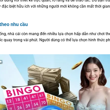
 dùng với thiết kế trực quan, rõ ràng và dễ thao tác. Dù bạn tru
 đặc biệt hữu ích với những người mới không cần mất thời gian
 theo nhu cầu
hống, nhà cái còn mang đến nhiều lựa chọn hấp dẫn như chơi the
 tốc quay trong vài phút. Người dùng có thể lựa chọn hình thức 