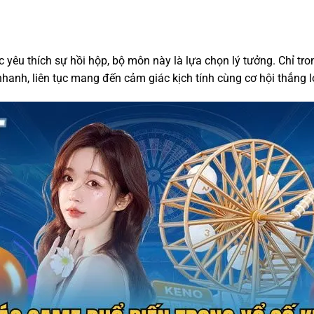
 yêu thích sự hồi hộp, bộ môn này là lựa chọn lý tưởng. Chỉ tro
nhanh, liên tục mang đến cảm giác kịch tính cùng cơ hội thắng l