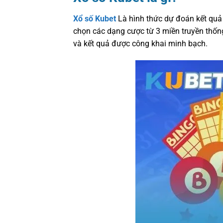
Xổ số Kubet
Là hình thức dự đoán kết quả 
chọn các dạng cược từ 3 miền truyền thống
và kết quả được công khai minh bạch.