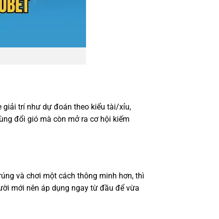
iải trí như dự đoán theo kiểu tài/xỉu,
ùng đổi gió mà còn mở ra cơ hội kiếm
rúng và chơi một cách thông minh hơn, thì
gười mới nên áp dụng ngay từ đầu để vừa