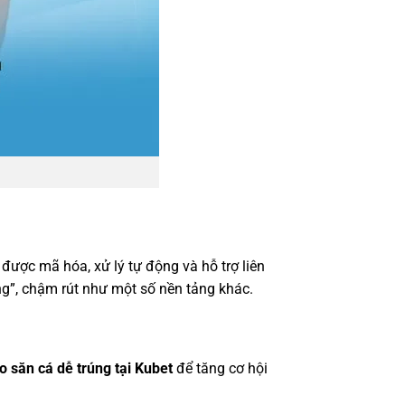
được mã hóa, xử lý tự động và hỗ trợ liên
ởng”, chậm rút như một số nền tảng khác.
 săn cá dễ trúng tại Kubet
để tăng cơ hội