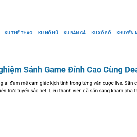
KU THỂ THAO
KU NỔ HŨ
KU BẮN CÁ
KU XỔ SỐ
KHUYẾN 
Nghiệm Sảnh Game Đỉnh Cao Cùng De
 ai đam mê cảm giác kịch tính trong từng ván cược live. Sân 
iện trực tuyến sắc nét. Liệu thành viên đã sẵn sàng khám phá 