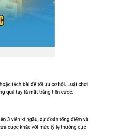
hoặc tách bài để tối ưu cơ hội. Luật chơi
ng quá tay là mất trắng tiền cược.
hiên 3 viên xí ngầu, dự đoán tổng điểm và
 cửa cược khác với mức tỷ lệ thưởng cực