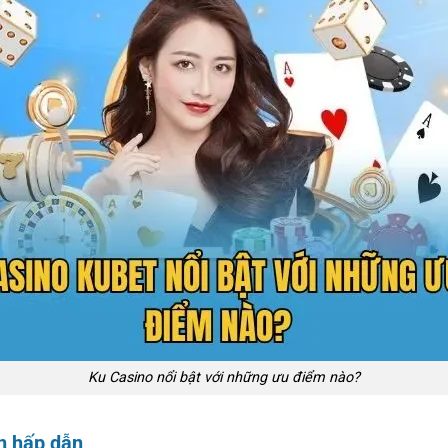
Ku Casino
nổi bật với những ưu điểm nào?
n hấp dẫn