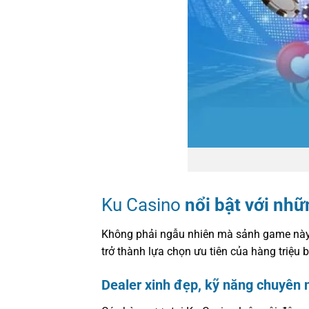
Ku Casino
nổi bật với nh
Không phải ngẫu nhiên mà sảnh game này lạ
trở thành lựa chọn ưu tiên của hàng triệu b
Dealer xinh đẹp, kỹ năng chuyên 