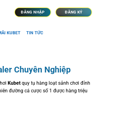
ĐĂNG NHẬP
ĐĂNG KÝ
MÃI KUBET
TIN TỨC
aler Chuyên Nghiệp
chơi
Kubet
quy tụ hàng loạt sảnh chơi đỉnh
thiên đường cá cược số 1 được hàng triệu