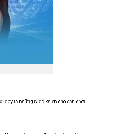
i đây là những lý do khiến cho sân chơi