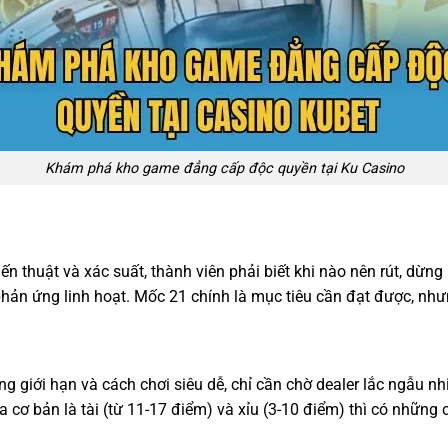
Khám phá kho game đẳng cấp độc quyền tại
Ku Casino
n thuật và xác suất, thành viên phải biết khi nào nên rút, dừng 
phản ứng linh hoạt. Mốc 21 chính là mục tiêu cần đạt được, như
ng giới hạn và cách chơi siêu dễ, chỉ cần chờ dealer lắc ngẫu n
 cơ bản là tài (từ 11-17 điểm) và xỉu (3-10 điểm) thì có những