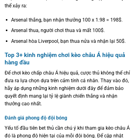
thể xảy ra:
Arsenal thắng, bạn nhận thưởng 100 x 1.98 = 198$.
Arsenal thua, người chơi thua và mất 100$.
Arsenal hòa Liverpool, bạn thua nửa và nhận lại 50$.
Top 3+ kinh nghiệm chơi kèo châu Á hiệu quả
hàng đầu
Để chơi kèo chấp châu Á hiệu quả, cược thủ không thể chỉ
đưa ra lựa chọn dựa trên cảm tính cá nhân. Thay vào đó,
hãy áp dụng những kinh nghiệm dưới đây để đảm bảo
quyết định mang lại tỷ lệ giành chiến thắng và nhận
thưởng cao nhất.
Đánh giá phong độ đội bóng
Yếu tố đầu tiên bet thủ cần chú ý khi tham gia kèo châu Á
đó là phong độ hiện tại của mỗi đội bóng. Để cập nhật