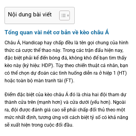
Nội dung bài viết
Tổng quan vài nét cơ bản về kèo châu Á
Châu Á, Handicap hay chấp đều là tên gọi chung của hình
thức cá cược thể thao này. Trong các trận đấu hiện nay,
đặc biệt phải kể đến bóng đá, không khó để bạn tìm thấy
kèo này (ký hiệu: HDP). Tùy theo chiến thuật cá nhân, bạn
có thể chọn dự đoán các tình huống diễn ra ở hiệp 1 (HT)
hoặc toàn bộ màn tranh tài (FT).
Điểm đặc biệt của kèo châu Á đó là chia hai đội tham dự
thành cửa trên (mạnh hơn) và cửa dưới (yếu hơn). Ngoài
ra, đội được đánh giá cao sẽ phải chấp đối thủ theo một
mức nhất định, tương ứng với cách biệt tỷ số có khả năng
sẽ xuất hiện trong cuộc đối đầu.