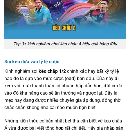
Top 3+ kinh nghiệm chơi kèo châu Á hiệu quả hàng đầu
Soi kèo dựa vào tỷ lệ cược
Kinh nghiệm soi
kèo chấp 1/2
chính xác hay bất kỳ tỷ lệ
nào đó là dựa vào mức cược (odd) ban đầu. Cửa này đi
kèm với mức thanh toán lợi nhuận hấp dẫn hơn, đặt cược
vào đó khả năng cao sẽ ăn thưởng và ngược lại. Đây là
mẹo hay đang được nhiều chuyên gia áp dụng, đồng thời
chắc chắn không nhà cái nào muốn bạn biết.
Những kiến thức cơ bản nhất bet thủ cần biết về kèo châu
Á vừa được bài viết tổng hợp rất chi tiết. Hãy gia nhập sân