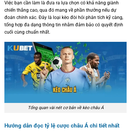
Việc bạn cần làm là đưa ra lựa chọn có khả năng giành
chiến thắng cao, qua đó mang về phần thưởng nếu dự
đoán chính xác. Đây là loại kèo đòi hỏi phân tích kỹ càng,
tổng hợp đa dạng thông tin nhằm đảm bảo có quyết định
cuối cùng chuẩn nhất.
Tổng quan vài nét cơ bản về kèo châu Á
Hướng dẫn đọc tỷ lệ cược châu Á chi tiết nhất