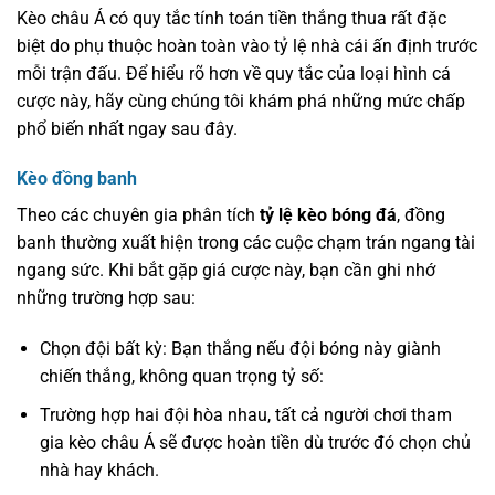
Kèo châu Á có quy tắc tính toán tiền thắng thua rất đặc
biệt do phụ thuộc hoàn toàn vào tỷ lệ nhà cái ấn định trước
mỗi trận đấu. Để hiểu rõ hơn về quy tắc của loại hình cá
cược này, hãy cùng chúng tôi khám phá những mức chấp
phổ biến nhất ngay sau đây.
Kèo đồng banh
Theo các chuyên gia phân tích
tỷ lệ kèo bóng đá
, đồng
banh thường xuất hiện trong các cuộc chạm trán ngang tài
ngang sức. Khi bắt gặp giá cược này, bạn cần ghi nhớ
những trường hợp sau:
Chọn đội bất kỳ: Bạn thắng nếu đội bóng này giành
chiến thắng, không quan trọng tỷ số:
Trường hợp hai đội hòa nhau, tất cả người chơi tham
gia kèo châu Á sẽ được hoàn tiền dù trước đó chọn chủ
nhà hay khách.