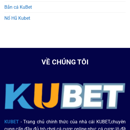
Bắn cá KuBet
Nổ Hũ Kubet
VỀ CHÚNG TÔI
KUBET
- Trang chủ chính thức của nhà cái KUBET,chuyên
cung cấp đầy đủ trò chơi cá cược online như: cá cược lô đề