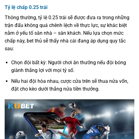
Tỷ lệ chấp 0.25 trái
Thông thường, tỷ lệ 0.25 trái sẽ được đưa ra trong những
trận đấu không quá chênh lệch về thực lực, sự khác biệt
nằm ở yếu tố sân nhà – sân khách. Nếu lựa chọn mức
chấp này, bet thủ sẽ thấy nhà cái đang áp dụng quy tắc
sau:
Chọn đội bất kỳ: Người chơi ăn thưởng nếu đội bóng
giành thắng lợi với mọi tỷ số.
Nếu hai đội hòa nhau, cược cửa trên sẽ thua nửa vốn,
đặt cho kèo dưới thắng nửa tiền thưởng.