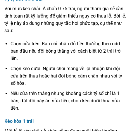
Với mức kèo châu Á chấp 0.75 trái, người tham gia sẽ cần
tính toán rất kỹ lưỡng để giảm thiểu nguy cơ thua lỗ. Bởi lẽ,
tỷ lệ này áp dụng những quy tắc hơi phức tạp, cụ thể như
sau:
Chọn cửa trên: Bạn chỉ nhận đủ tiền thưởng theo odd
ban đầu nếu đội bóng thắng với cách biệt từ 2 trái trở
lên.
Chọn kèo dưới: Người chơi mang về lợi nhuận khi đội
cửa trên thua hoặc hai đội bóng cầm chân nhau với tỷ
số hòa.
Nếu cửa trên thắng nhưng khoảng cách tỷ số chỉ là 1
bàn, đặt đội này ăn nửa tiền, chọn kèo dưới thua nửa
tiền.
Kèo hòa 1 trái
Một tỷ lệ kèo châu Á khác cũng đang xuất hiện thường