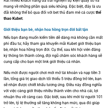
Rất nhiều khách hàng đã trải nghiệm sự kiện quay số và
mang về những phần quà siêu khủng. Đặc biệt, đây là ưu
đãi không thể bỏ qua đối với bet thủ đam mê cá cược
thể
thao Kubet
.
Giới thiệu bạn bè, nhận hoa hồng trọn đời bất tận
Nếu bạn đang muốn kiếm tiền dễ dàng mà không cần mất
phí đầu tư, hãy tham gia khuyến mãi Kubet giới thiệu bạn
bè, nhận hoa hồng trọn đời. Cụ thể, sau khi hội viên đăng
ký thông tin thành công, đội ngũ chăm sóc khách hàng sẽ
cung cấp cho bạn một link giới thiệu cá nhân.
Nếu mời được người chơi mới mở tài khoản và nạp tiền 3
lần, tổng giá trị giao dịch tối thiểu 5 triệu đồng trở lên, bạn
sẽ nhận được chiết khấu tương ứng. Điều này đồng nghĩa
với việc càng giới thiệu nhiều thành viên cho nhà cái, lợi
nhuận thu về càng cao. Đặc biệt, sau khi mời từ người 101
trở lên, tỷ lệ thưởng sẽ tăng không hạn mức, qua đó giúp