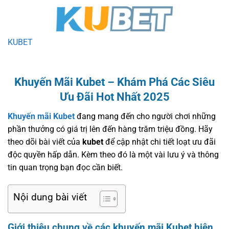
Bỏ
qua
nội
KUBET
dung
Khuyến Mãi Kubet – Khám Phá Các Siêu
Ưu Đãi Hot Nhất 2025
Khuyến mãi Kubet
đang mang đến cho người chơi những
phần thưởng có giá trị lên đến hàng trăm triệu đồng. Hãy
theo dõi bài viết của
kubet
để cập nhật chi tiết loạt ưu đãi
độc quyền hấp dẫn. Kèm theo đó là một vài lưu ý và thông
tin quan trọng bạn đọc cần biết.
Nội dung bài viết
Giới thiệu chung về các khuyến mãi Kubet hiện