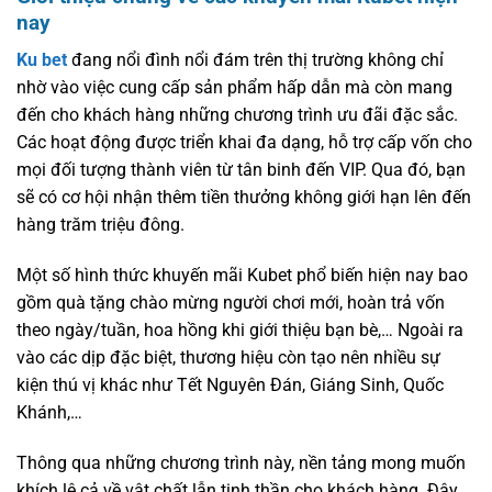
nay
Ku bet
đang nổi đình nổi đám trên thị trường không chỉ
nhờ vào việc cung cấp sản phẩm hấp dẫn mà còn mang
đến cho khách hàng những chương trình ưu đãi đặc sắc.
Các hoạt động được triển khai đa dạng, hỗ trợ cấp vốn cho
mọi đối tượng thành viên từ tân binh đến VIP. Qua đó, bạn
sẽ có cơ hội nhận thêm tiền thưởng không giới hạn lên đến
hàng trăm triệu đông.
Một số hình thức khuyến mãi Kubet phổ biến hiện nay bao
gồm quà tặng chào mừng người chơi mới, hoàn trả vốn
theo ngày/tuần, hoa hồng khi giới thiệu bạn bè,… Ngoài ra
vào các dịp đặc biệt, thương hiệu còn tạo nên nhiều sự
kiện thú vị khác như Tết Nguyên Đán, Giáng Sinh, Quốc
Khánh,…
Thông qua những chương trình này, nền tảng mong muốn
khích lệ cả về vật chất lẫn tinh thần cho khách hàng. Đây