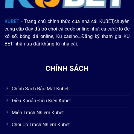
KUBET
- Trang chủ chính thức của nhà cái KUBET,chuyên
cung cấp đầy đủ trò chơi cá cược online như: cá cược lô đề
xổ số, bóng đá online, Ku casino...Đăng ký tham gia KU
BET nhận ưu đãi khủng từ nhà cái.
CHÍNH SÁCH
Chính Sách Bảo Mật Kubet
Điều Khoản Điều Kiện Kubet
Miễn Trách Nhiệm Kubet
Chơi Có Trách Nhiệm Kubet