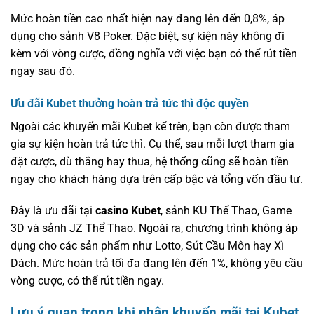
Mức hoàn tiền cao nhất hiện nay đang lên đến 0,8%, áp
dụng cho sảnh V8 Poker. Đặc biệt, sự kiện này không đi
kèm với vòng cược, đồng nghĩa với việc bạn có thể rút tiền
ngay sau đó.
Ưu đãi Kubet thưởng hoàn trả tức thì độc quyền
Ngoài các khuyến mãi Kubet kể trên, bạn còn được tham
gia sự kiện hoàn trả tức thì. Cụ thể, sau mỗi lượt tham gia
đặt cược, dù thắng hay thua, hệ thống cũng sẽ hoàn tiền
ngay cho khách hàng dựa trên cấp bậc và tổng vốn đầu tư.
Đây là ưu đãi tại
casino Kubet
, sảnh KU Thể Thao, Game
3D và sảnh JZ Thể Thao. Ngoài ra, chương trình không áp
dụng cho các sản phẩm như Lotto, Sút Cầu Môn hay Xì
Dách. Mức hoàn trả tối đa đang lên đến 1%, không yêu cầu
vòng cược, có thể rút tiền ngay.
Lưu ý quan trọng khi nhận khuyến mãi tại Kubet