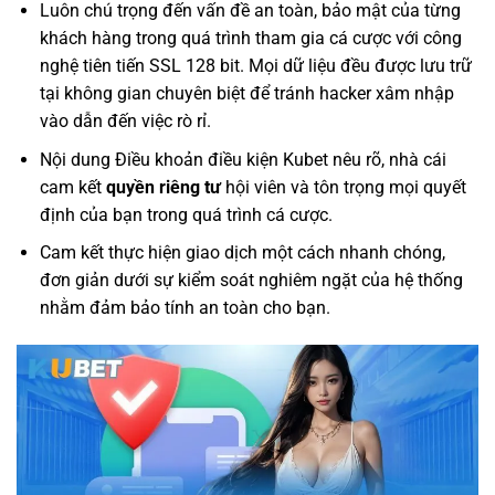
Luôn chú trọng đến vấn đề an toàn, bảo mật của từng
khách hàng trong quá trình tham gia cá cược với công
nghệ tiên tiến SSL 128 bit. Mọi dữ liệu đều được lưu trữ
tại không gian chuyên biệt để tránh hacker xâm nhập
vào dẫn đến việc rò rỉ.
Nội dung Điều khoản điều kiện Kubet nêu rõ, nhà cái
cam kết
quyền riêng tư
hội viên và tôn trọng mọi quyết
định của bạn trong quá trình cá cược.
Cam kết thực hiện giao dịch một cách nhanh chóng,
đơn giản dưới sự kiểm soát nghiêm ngặt của hệ thống
nhằm đảm bảo tính an toàn cho bạn.