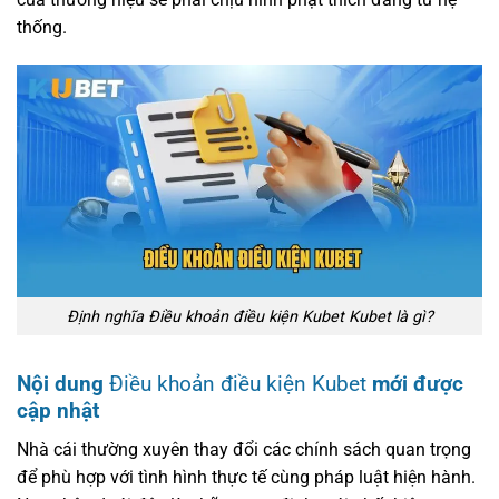
thống.
Định nghĩa
Điều khoản điều kiện Kubet
Kubet là gì?
Nội dung
Điều khoản điều kiện Kubet
mới được
cập nhật
Nhà cái thường xuyên thay đổi các chính sách quan trọng
để phù hợp với tình hình thực tế cùng pháp luật hiện hành.