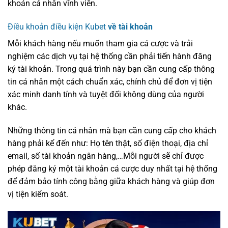
khoản cá nhân vĩnh viễn.
Điều khoản điều kiện Kubet
về tài khoản
Mỗi khách hàng nếu muốn tham gia cá cược và trải
nghiệm các dịch vụ tại hệ thống cần phải tiến hành đăng
ký tài khoản. Trong quá trình này bạn cần cung cấp thông
tin cá nhân một cách chuẩn xác, chính chủ để đơn vị tiện
xác minh danh tính và tuyệt đối không dùng của người
khác.
Những thông tin cá nhân mà bạn cần cung cấp cho khách
hàng phải kể đến như: Họ tên thật, số điện thoại, địa chỉ
email, số tài khoản ngân hàng,…Mỗi người sẽ chỉ được
phép đăng ký một tài khoản cá cược duy nhất tại hệ thống
để đảm bảo tính công bằng giữa khách hàng và giúp đơn
vị tiện kiểm soát.