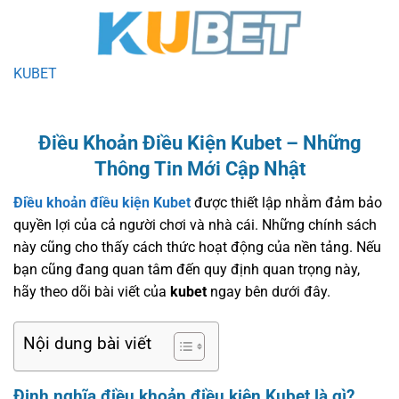
Bỏ
qua
nội
KUBET
dung
Điều Khoản Điều Kiện Kubet – Những
Thông Tin Mới Cập Nhật
Điều khoản điều kiện Kubet
được thiết lập nhằm đảm bảo
quyền lợi của cả người chơi và nhà cái. Những chính sách
này cũng cho thấy cách thức hoạt động của nền tảng. Nếu
bạn cũng đang quan tâm đến quy định quan trọng này,
hãy theo dõi bài viết của
kubet
ngay bên dưới đây.
Nội dung bài viết
Định nghĩa điều khoản điều kiện Kubet là gì?