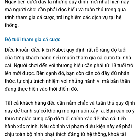
Ngay bên dưới đây là những quy định mới nhất hiện nay
mà người chơi cần phải đọc hiểu và tuân thủ trong quá
trình tham gia cá cược, trải nghiệm các dịch vụ tại hệ
thống.
Độ tuổi tham gia cá cược
Điều khoản điều kiện Kubet quy định rất rõ ràng độ tuổi
của từng khách hàng nếu muốn tham gia cá cược tại nhà
cái. Người chơi đến với thương hiệu cần phải từ 18 tuổi trở
lên mới được. Bên cạnh đó, bạn còn cần có đầy đủ nhận
thức, tự chịu trách nhiệm với những hành vi mà bản thân
đang thực hiện vào thời điểm đó.
Tất cả khách hàng đều cần nắm chắc và tuân thủ quy định
này để tránh sự cố không mong muốn xảy ra. Bạn cần có ý
thức tự giác cung cấp độ tuổi chính xác để nhà cái tiến
hành xác minh. Nếu cố tình vi phạm điều kiện này sẽ phải
chịu toàn bộ hình phạt thích đáng từ hệ thống, khoá tài