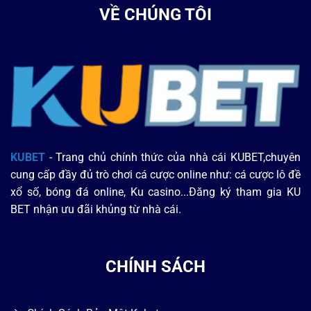
VỀ CHÚNG TÔI
KUBET
- Trang chủ chính thức của nhà cái KUBET,chuyên
cung cấp đầy đủ trò chơi cá cược online như: cá cược lô đề
xổ số, bóng đá online, Ku casino...Đăng ký tham gia KU
BET nhận ưu đãi khủng từ nhà cái.
CHÍNH SÁCH