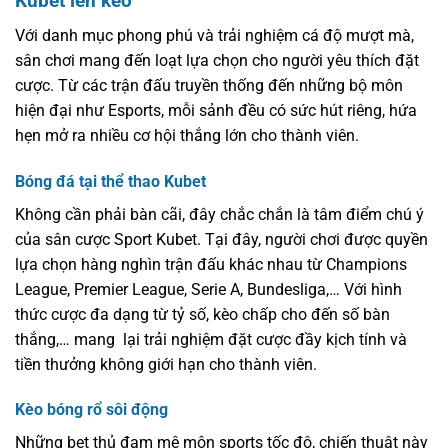
Kubet lên kèo
Với danh mục phong phú và trải nghiệm cá độ mượt mà,
sân chơi mang đến loạt lựa chọn cho người yêu thích đặt
cược. Từ các trận đấu truyền thống đến những bộ môn
hiện đại như Esports, mỗi sảnh đều có sức hút riêng, hứa
hẹn mở ra nhiều cơ hội thắng lớn cho thành viên.
Bóng đá tại thể thao Kubet
Không cần phải bàn cãi, đây chắc chắn là tâm điểm chú ý
của sân cược Sport Kubet. Tại đây, người chơi được quyền
lựa chọn hàng nghìn trận đấu khác nhau từ Champions
League, Premier League, Serie A, Bundesliga,… Với hình
thức cược đa dạng từ tỷ số, kèo chấp cho đến số bàn
thắng,… mang lại trải nghiệm đặt cược đầy kịch tính và
tiền thưởng không giới hạn cho thành viên.
Kèo bóng rổ sôi động
Những bet thủ đam mê môn sports tốc độ, chiến thuật này