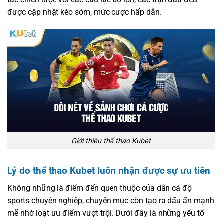
được cập nhật kèo sớm, mức cược hấp dẫn.
Giới thiệu thể thao Kubet
Lý do thể thao Kubet luôn nhận được sự ưu tiên
Không những là điểm đến quen thuộc của dân cá độ
sports chuyên nghiệp, chuyên mục còn tạo ra dấu ấn mạnh
mẽ nhờ loạt ưu điểm vượt trội. Dưới đây là những yếu tố