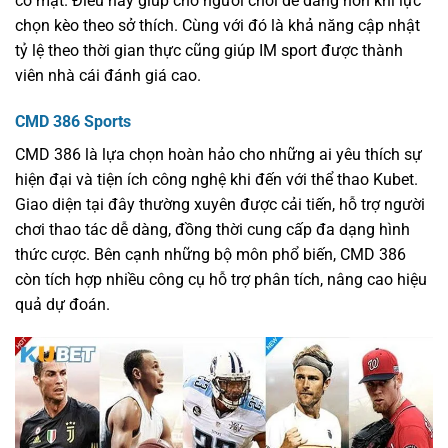
có mặt. Điều này giúp cho người chơi dễ dàng hơn khi lực
chọn kèo theo sở thích. Cùng với đó là khả năng cập nhật
tỷ lệ theo thời gian thực cũng giúp IM sport được thành
viên nhà cái đánh giá cao.
CMD 386 Sports
CMD 386 là lựa chọn hoàn hảo cho những ai yêu thích sự
hiện đại và tiện ích công nghệ khi đến với thể thao Kubet.
Giao diện tại đây thường xuyên được cải tiến, hỗ trợ người
chơi thao tác dễ dàng, đồng thời cung cấp đa dạng hình
thức cược. Bên cạnh những bộ môn phổ biến, CMD 386
còn tích hợp nhiều công cụ hỗ trợ phân tích, nâng cao hiệu
quả dự đoán.