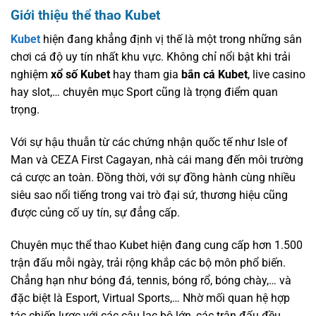
Giới thiệu thể thao Kubet
Kubet
hiện đang khẳng định vị thế là một trong những sân
chơi cá độ uy tín nhất khu vực. Không chỉ nổi bật khi trải
nghiệm
xổ số Kubet
hay tham gia
bắn cá Kubet
, live casino
hay slot,… chuyên mục Sport cũng là trọng điểm quan
trọng.
Với sự hậu thuẫn từ các chứng nhận quốc tế như Isle of
Man và CEZA First Cagayan, nhà cái mang đến môi trường
cá cược an toàn. Đồng thời, với sự đồng hành cùng nhiều
siêu sao nổi tiếng trong vai trò đại sứ, thương hiệu cũng
được củng cố uy tín, sự đẳng cấp.
Chuyên mục thể thao Kubet hiện đang cung cấp hơn 1.500
trận đấu mỗi ngày, trải rộng khắp các bộ môn phổ biến.
Chẳng hạn như bóng đá, tennis, bóng rổ, bóng chày,… và
đặc biệt là Esport, Virtual Sports,… Nhờ mối quan hệ hợp
tác chiến lược với các câu lạc bộ lớn, các trận đấu đều