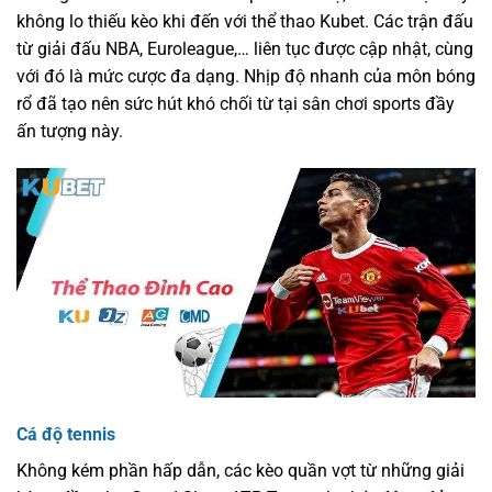
không lo thiếu kèo khi đến với thể thao Kubet. Các trận đấu
từ giải đấu NBA, Euroleague,… liên tục được cập nhật, cùng
với đó là mức cược đa dạng. Nhịp độ nhanh của môn bóng
rổ đã tạo nên sức hút khó chối từ tại sân chơi sports đầy
ấn tượng này.
Cá độ tennis
Không kém phần hấp dẫn, các kèo quần vợt từ những giải