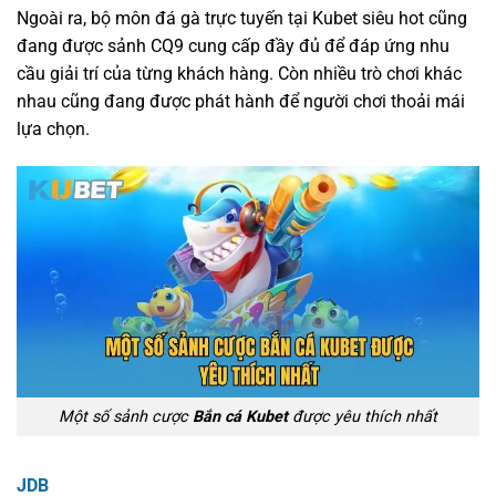
Ngoài ra, bộ môn đá gà trực tuyến tại Kubet siêu hot cũng
đang được sảnh CQ9 cung cấp đầy đủ để đáp ứng nhu
cầu giải trí của từng khách hàng. Còn nhiều trò chơi khác
nhau cũng đang được phát hành để người chơi thoải mái
lựa chọn.
Một số sảnh cược
Bắn cá Kubet
được yêu thích nhất
JDB