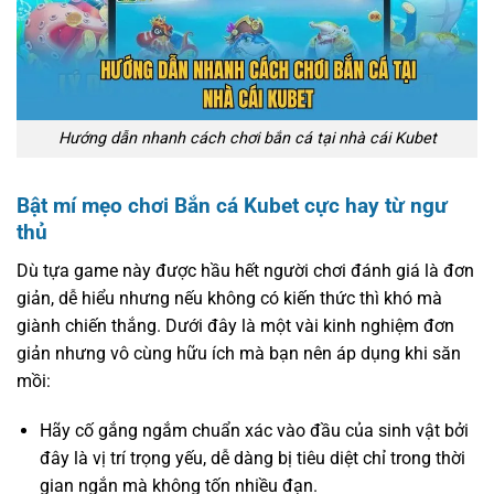
Hướng dẫn nhanh cách chơi bắn cá tại nhà cái Kubet
Bật mí mẹo chơi
Bắn cá Kubet
cực hay từ ngư
thủ
Dù tựa game này được hầu hết người chơi đánh giá là đơn
giản, dễ hiểu nhưng nếu không có kiến thức thì khó mà
giành chiến thắng. Dưới đây là một vài kinh nghiệm đơn
giản nhưng vô cùng hữu ích mà bạn nên áp dụng khi săn
mồi:
Hãy cố gắng ngắm chuẩn xác vào đầu của sinh vật bởi
đây là vị trí trọng yếu, dễ dàng bị tiêu diệt chỉ trong thời
gian ngắn mà không tốn nhiều đạn.