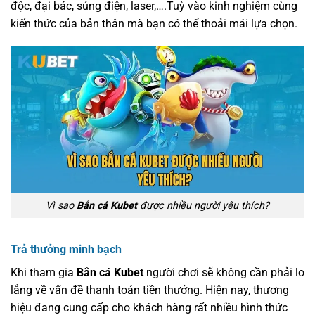
độc, đại bác, súng điện, laser,….Tuỳ vào kinh nghiệm cùng
kiến thức của bản thân mà bạn có thể thoải mái lựa chọn.
Vì sao
Bắn cá Kubet
được nhiều người yêu thích?
Trả thưởng minh bạch
Khi tham gia
Bắn cá Kubet
người chơi sẽ không cần phải lo
lắng về vấn đề thanh toán tiền thưởng. Hiện nay, thương
hiệu đang cung cấp cho khách hàng rất nhiều hình thức