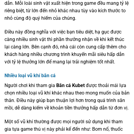
dẫn. Mỗi loài sinh vật xuất hiện trong game đều mang tỷ lệ
riêng biệt, từ lớn đến nhỏ khác nhau tùy vào kích thước to
nhỏ cùng độ quý hiếm của chúng.
Điều này đồng nghĩa với việc bạn tiêu diệt, hạ gục được
càng nhiều sinh vật thì phần thưởng nhận về khi kết thúc
lại càng lớn. Bên cạnh đó, nhà cái còn cung cấp thêm cho
khách hàng nhiều chương trình khuyến mãi siêu hấp dẫn
với tỷ lệ thưởng lớn để mang lại trải nghiệm tốt nhất.
Nhiều loại vũ khí bắn cá
Người chơi khi tham gia
Bắn cá Kubet
được thoải mái lựa
chọn nhiều loại vũ khí khác nhau theo mong muốn của bản
thân. Điều này giúp bạn thuận lợi hơn trong quá trình săn
mồi, dễ dàng kiếm về khoản tiền thưởng hấp dẫn từ đơn vị.
Một số vũ khí thường được mọi người sử dụng khi tham
gia tựa game thú vị này phải kể đến như: Bom nổ, thuốc