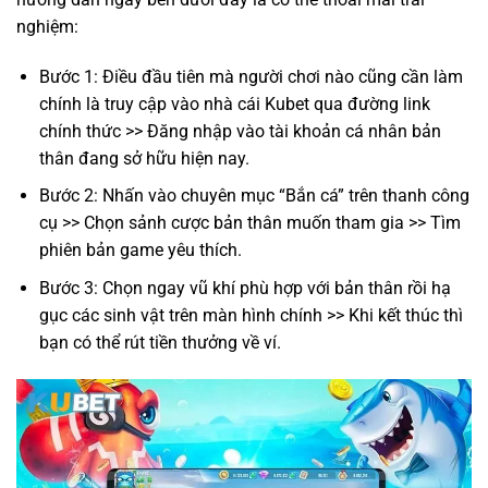
nghiệm:
Bước 1: Điều đầu tiên mà người chơi nào cũng cần làm
chính là truy cập vào nhà cái Kubet qua đường link
chính thức >> Đăng nhập vào tài khoản cá nhân bản
thân đang sở hữu hiện nay.
Bước 2: Nhấn vào chuyên mục “Bắn cá” trên thanh công
cụ >> Chọn sảnh cược bản thân muốn tham gia >> Tìm
phiên bản game yêu thích.
Bước 3: Chọn ngay vũ khí phù hợp với bản thân rồi hạ
gục các sinh vật trên màn hình chính >> Khi kết thúc thì
bạn có thể rút tiền thưởng về ví.