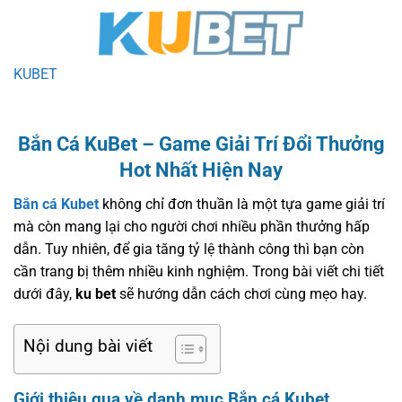
Bỏ
qua
nội
KUBET
dung
Bắn Cá KuBet – Game Giải Trí Đổi Thưởng
Hot Nhất Hiện Nay
Bắn cá Kubet
không chỉ đơn thuần là một tựa game giải trí
mà còn mang lại cho người chơi nhiều phần thưởng hấp
dẫn. Tuy nhiên, để gia tăng tỷ lệ thành công thì bạn còn
cần trang bị thêm nhiều kinh nghiệm. Trong bài viết chi tiết
dưới đây,
ku bet
sẽ hướng dẫn cách chơi cùng mẹo hay.
Nội dung bài viết
Giới thiệu qua về danh mục
Bắn cá Kubet