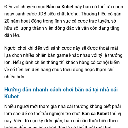
Đến với chuyên mục
Bắn cá Kubet
này bạn có thể lựa chọn
ngay sảnh cược JDB siêu chất lượng. Thương hiệu có gần
20 năm hoạt động trong lĩnh vực cá cược trực tuyến, sở
hữu số lượng thành viên đông đảo và vẫn còn đang tăng
dần lên.
Người chơi khi đến với sảnh cược này sẽ được thoải mái
lựa chọn nhiều phiên bản game khác nhau với tỷ lệ thưởng
lớn. Nếu giành chiến thắng thì khách hàng có cơ hội kiếm
về số tiền lên đến hàng chục triệu đồng hoặc thậm chí
nhiều hơn.
Hướng dẫn nhanh cách chơi bắn cá tại nhà cái
Kubet
Nhiều người mới tham gia nhà cái thường không biết phải
làm sao để có thể trải nghiệm trò chơi
Bắn cá Kubet
thú vị
này. Việc đó cực kỳ đơn giản, bạn chỉ cần thực hiện theo
hướng dẫn ngay bên dưới đây là có thể thoải mái trải