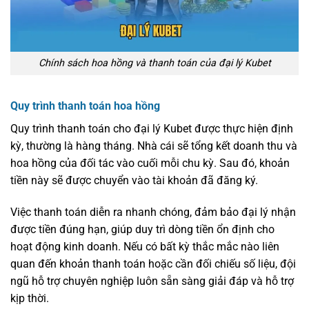
Chính sách hoa hồng và thanh toán của đại lý Kubet
Quy trình thanh toán hoa hồng
Quy trình thanh toán cho đại lý Kubet được thực hiện định
kỳ, thường là hàng tháng. Nhà cái sẽ tổng kết doanh thu và
hoa hồng của đối tác vào cuối mỗi chu kỳ. Sau đó, khoản
tiền này sẽ được chuyển vào tài khoản đã đăng ký.
Việc thanh toán diễn ra nhanh chóng, đảm bảo đại lý nhận
được tiền đúng hạn, giúp duy trì dòng tiền ổn định cho
hoạt động kinh doanh. Nếu có bất kỳ thắc mắc nào liên
quan đến khoản thanh toán hoặc cần đối chiếu số liệu, đội
ngũ hỗ trợ chuyên nghiệp luôn sẵn sàng giải đáp và hỗ trợ
kịp thời.