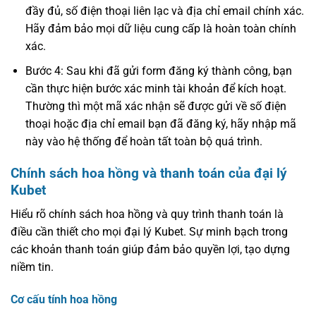
đầy đủ, số điện thoại liên lạc và địa chỉ email chính xác.
Hãy đảm bảo mọi dữ liệu cung cấp là hoàn toàn chính
xác.
Bước 4: Sau khi đã gửi form đăng ký thành công, bạn
cần thực hiện bước xác minh tài khoản để kích hoạt.
Thường thì một mã xác nhận sẽ được gửi về số điện
thoại hoặc địa chỉ email bạn đã đăng ký, hãy nhập mã
này vào hệ thống để hoàn tất toàn bộ quá trình.
Chính sách hoa hồng và thanh toán của đại lý
Kubet
Hiểu rõ chính sách hoa hồng và quy trình thanh toán là
điều cần thiết cho mọi đại lý Kubet. Sự minh bạch trong
các khoản thanh toán giúp đảm bảo quyền lợi, tạo dựng
niềm tin.
Cơ cấu tính hoa hồng