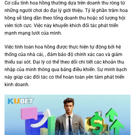
Cơ cấu tính hoa hồng thường dựa trên doanh thu ròng từ
những người chơi do đại lý giới thiệu. Tỷ lệ phần trăm hoa
hồng sẽ tăng dần theo tổng doanh thu hoặc số lượng hội
viên tích cực. Việc này khuyến khích đối tác phát triển
mạnh mạng lưới của mình.
Việc tính toán hoa hồng được thực hiện tự động bởi hệ
thống của nhà cái, , đảm bảo độ chính xác cao và giảm
thiểu sai sót. Đại lý có thể theo dõi chi tiết các khoản thu
nhập của mình thông qua bảng điều khiển. Sự minh bạch
này giúp các đối tác có thể hoàn toàn yên tâm phát triển
kinh doanh.