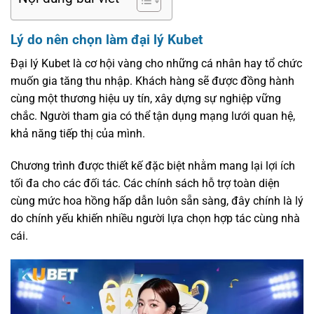
Lý do nên chọn làm đại lý Kubet
Đại lý Kubet là cơ hội vàng cho những cá nhân hay tổ chức
muốn gia tăng thu nhập. Khách hàng sẽ được đồng hành
cùng một thương hiệu uy tín, xây dựng sự nghiệp vững
chắc. Người tham gia có thể tận dụng mạng lưới quan hệ,
khả năng tiếp thị của mình.
Chương trình được thiết kế đặc biệt nhằm mang lại lợi ích
tối đa cho các đối tác. Các chính sách hỗ trợ toàn diện
cùng mức hoa hồng hấp dẫn luôn sẵn sàng, đây chính là lý
do chính yếu khiến nhiều người lựa chọn hợp tác cùng nhà
cái.