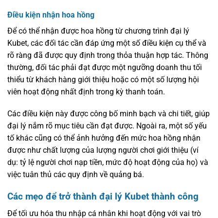
Điều kiện nhận hoa hồng
Để có thể nhận được hoa hồng từ chương trình đại lý
Kubet, các đối tác cần đáp ứng một số điều kiện cụ thể và
rõ ràng đã được quy định trong thỏa thuận hợp tác. Thông
thường, đối tác phải đạt được một ngưỡng doanh thu tối
thiểu từ khách hàng giới thiệu hoặc có một số lượng hội
viên hoạt động nhất định trong kỳ thanh toán.
Các điều kiện này được công bố minh bạch và chi tiết, giúp
đại lý nắm rõ mục tiêu cần đạt được. Ngoài ra, một số yếu
tố khác cũng có thể ảnh hưởng đến mức hoa hồng nhận
được như chất lượng của lượng người chơi giới thiệu (ví
dụ: tỷ lệ người chơi nạp tiền, mức độ hoạt động của họ) và
việc tuân thủ các quy định về quảng bá.
Các mẹo để trở thành đại lý Kubet thành công
Để tối ưu hóa thu nhập cá nhân khi hoạt động với vai trò